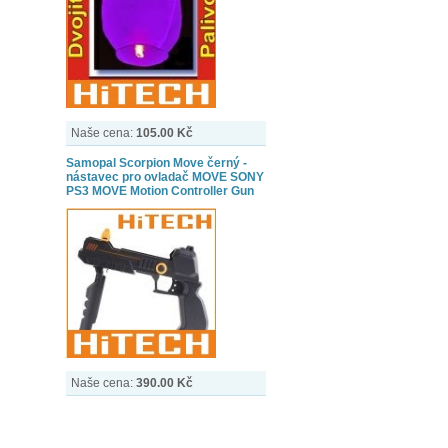
Naše cena:
105.00 Kč
Samopal Scorpion Move černý -
nástavec pro ovladač MOVE SONY
PS3 MOVE Motion Controller Gun
Naše cena:
390.00 Kč