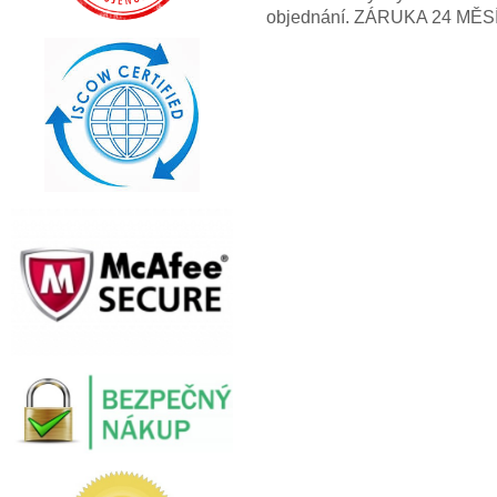
objednání. ZÁRUKA 24 MĚS